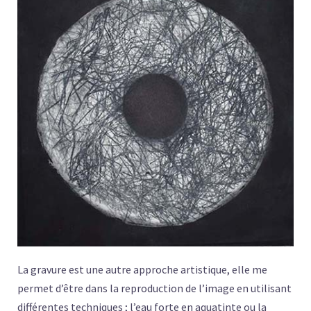
La gravure est une autre approche artistique, elle me
permet d’être dans la reproduction de l’image en utilisant
différentes techniques ; l’eau forte en aquatinte ou la