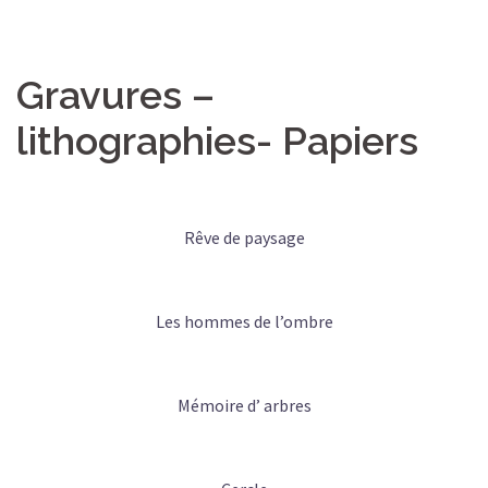
Gravures –
lithographies- Papiers
Rêve de paysage
Les hommes de l’ombre
Mémoire d’ arbres