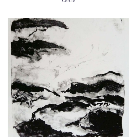
Cercle