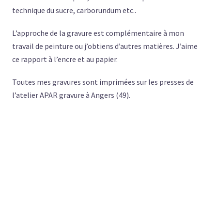
technique du sucre, carborundum etc..
L’approche de la gravure est complémentaire à mon
travail de peinture ou j’obtiens d’autres matières. J’aime
ce rapport à l’encre et au papier.
Toutes mes gravures sont imprimées sur les presses de
l’atelier APAR gravure à Angers (49).