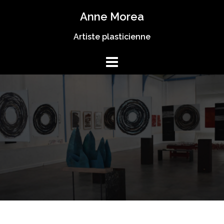
Anne Morea
Artiste plasticienne