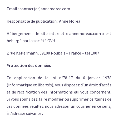
Email : contact(at)annemorea.com
Responsable de publication : Anne Morea
Hébergement : le site internet « annemoreau.com » est
hébergé par la société OVH
2 rue Kellermann, 59100 Roubais – France – tel 1007
Protection des données
En application de la loi n°78-17 du 6 janvier 1978
(informatique et libertés), vous disposez d’un droit d’accès
et de rectification des informations qui vous concernent.
Si vous souhaitez faire modifier ou supprimer certaines de
ces données veuillez nous adresser un courrier en ce sens,
à l’adresse suivante :