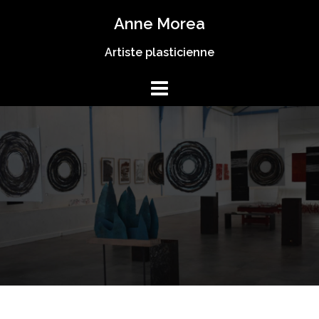
Anne Morea
Artiste plasticienne