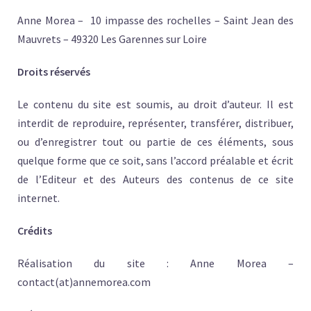
Anne Morea – 10 impasse des rochelles – Saint Jean des
Mauvrets – 49320 Les Garennes sur Loire
Droits réservés
Le contenu du site est soumis, au droit d’auteur. Il est
interdit de reproduire, représenter, transférer, distribuer,
ou d’enregistrer tout ou partie de ces éléments, sous
quelque forme que ce soit, sans l’accord préalable et écrit
de l’Editeur et des Auteurs des contenus de ce site
internet.
Crédits
Réalisation du site : Anne Morea –
contact(at)annemorea.com