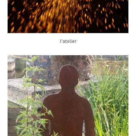
l'atelier