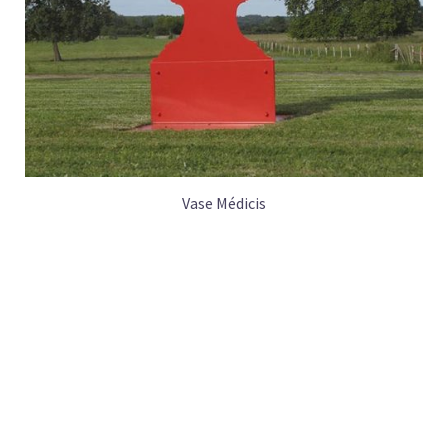
Vase Médicis