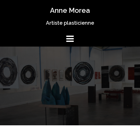
Anne Morea
Artiste plasticienne