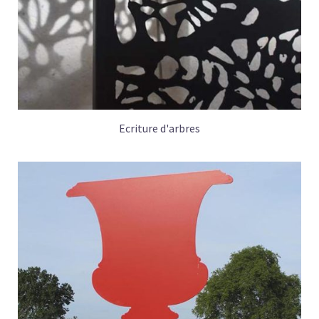
Ecriture d'arbres