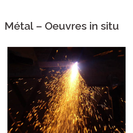
Métal – Oeuvres in situ