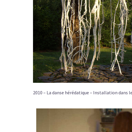
2010 – La danse hérédatique – Installation dans l