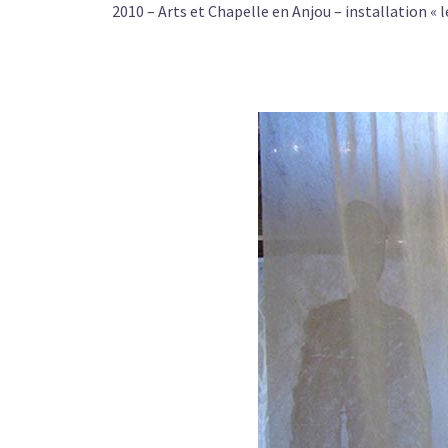
2010 – Arts et Chapelle en Anjou – installation «